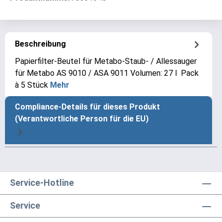
Beschreibung
Papierfilter-Beutel für Metabo-Staub- / Allessauger
für Metabo AS 9010 / ASA 9011 Volumen: 27 l Pack
à 5 Stück
Mehr
Compliance-Details für dieses Produkt
(Verantwortliche Person für die EU)
Service-Hotline
Service