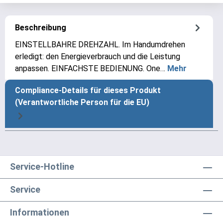
Beschreibung
EINSTELLBAHRE DREHZAHL. Im Handumdrehen
erledigt: den Energieverbrauch und die Leistung
anpassen. EINFACHSTE BEDIENUNG. One…
Mehr
Compliance-Details für dieses Produkt
(Verantwortliche Person für die EU)
Service-Hotline
Service
Informationen