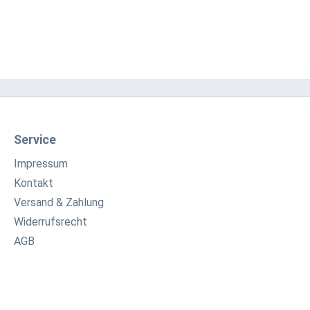
Service
Impressum
Kontakt
Versand & Zahlung
Widerrufsrecht
AGB