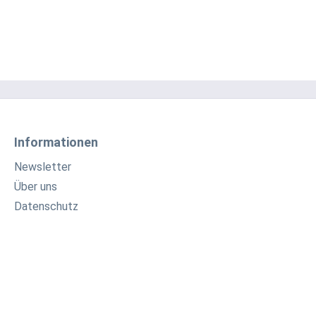
Informationen
Newsletter
Über uns
Datenschutz