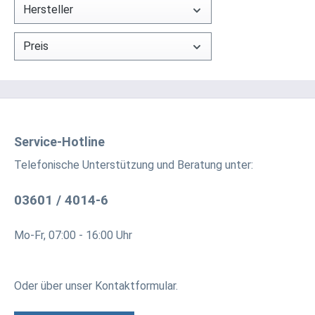
Hersteller
Preis
Service-Hotline
Telefonische Unterstützung und Beratung unter:
03601 / 4014-6
Mo-Fr, 07:00 - 16:00 Uhr
Oder über unser
Kontaktformular
.