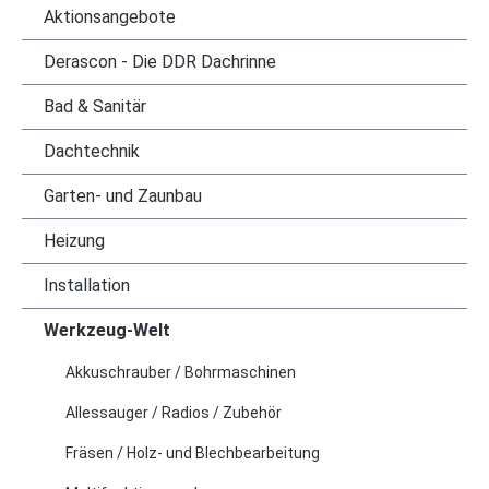
Aktionsangebote
Derascon - Die DDR Dachrinne
Bad & Sanitär
Dachtechnik
Garten- und Zaunbau
Heizung
Installation
Werkzeug-Welt
Akkuschrauber / Bohrmaschinen
Allessauger / Radios / Zubehör
Fräsen / Holz- und Blechbearbeitung