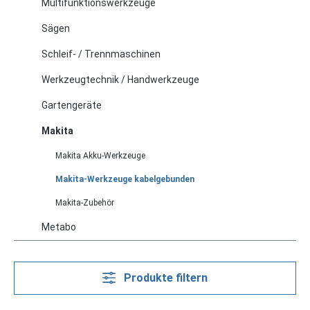
Multifunktionswerkzeuge
Sägen
Schleif- / Trennmaschinen
Werkzeugtechnik / Handwerkzeuge
Gartengeräte
Makita
Makita Akku-Werkzeuge
Makita-Werkzeuge kabelgebunden
Makita-Zubehör
Metabo
Produkte filtern