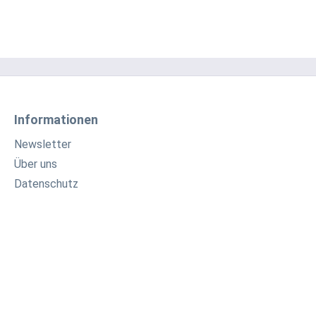
Informationen
Newsletter
Über uns
Datenschutz