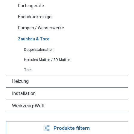
Gartengeräte
Hochdruckreiniger
Pumpen / Wasserwerke
Zaunbau & Tore
Doppelstabmatten
Hercules-Matten / 3D-Matten
Tore
Heizung
Installation
Werkzeug-Welt
Produkte filtern