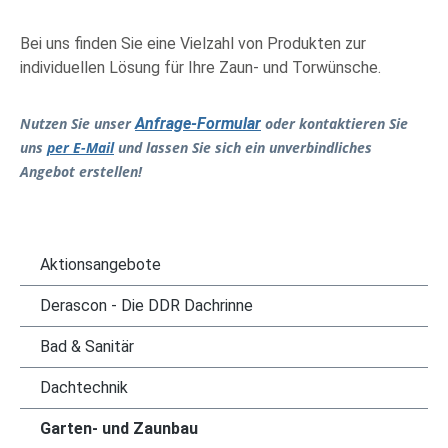
Bei uns finden Sie eine Vielzahl von Produkten zur
individuellen Lösung für Ihre Zaun- und Torwünsche.
Nutzen Sie unser
Anfrage-Formular
oder kontaktieren Sie
uns
per E-Mail
und lassen Sie sich ein unverbindliches
Angebot erstellen!
Aktionsangebote
Derascon - Die DDR Dachrinne
Bad & Sanitär
Dachtechnik
Garten- und Zaunbau