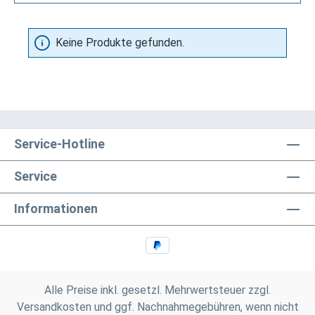
Keine Produkte gefunden.
Service-Hotline
Service
Informationen
Alle Preise inkl. gesetzl. Mehrwertsteuer zzgl.
Versandkosten
und ggf. Nachnahmegebühren, wenn nicht