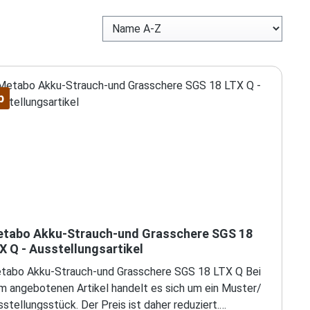
p
tabo Akku-Strauch-und Grasschere SGS 18
X Q - Ausstellungsartikel
tabo Akku-Strauch-und Grasschere SGS 18 LTX Q Bei
m angebotenen Artikel handelt es sich um ein Muster/
stellungsstück. Der Preis ist daher reduziert.