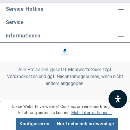
Service-Hotline
Service
Informationen
Alle Preise inkl. gesetzl. Mehrwertsteuer zzgl.
Versandkosten
und ggf. Nachnahmegebühren, wenn nicht
anders angegeben.
Diese Website verwendet Cookies, um eine bestmögliche
Erfahrung bieten zu können.
Mehr Informationen ...
Konfigurieren
Nur technisch notwendige