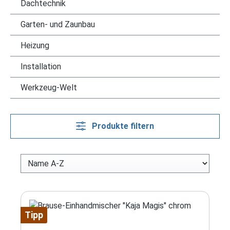
Dachtechnik
Garten- und Zaunbau
Heizung
Installation
Werkzeug-Welt
Produkte filtern
Tipp