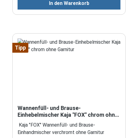
In den Warenkorb
Tipp
Wannenfüll- und Brause-
Einhebelmischer Kaja "FOX'' chrom ohne
Garnitur
Kaja "FOX'' Wannenfüll- und Brause-
Einhandmischer verchromt ohne Garnitur