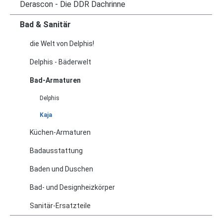
Derascon - Die DDR Dachrinne
Bad & Sanitär
die Welt von Delphis!
Delphis - Bäderwelt
Bad-Armaturen
Delphis
Kaja
Küchen-Armaturen
Badausstattung
Baden und Duschen
Bad- und Designheizkörper
Sanitär-Ersatzteile