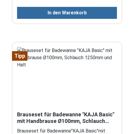
In den Warenkorb
Tipp
Brauseset für Badewanne "KAJA Basic"
mit Handbrause Ø100mm, Schlauch
1250mm und Halt
Brauseset für Badewanne"KAJA Basic"mit