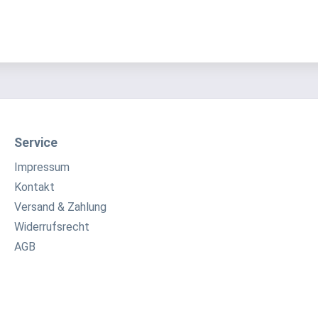
Service
Impressum
Kontakt
Versand & Zahlung
Widerrufsrecht
AGB