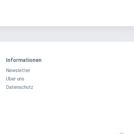
Informationen
Newsletter
Über uns
Datenschutz