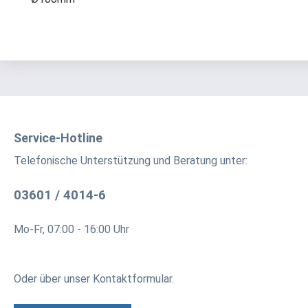
Service-Hotline
Telefonische Unterstützung und Beratung unter:
03601 / 4014-6
Mo-Fr, 07:00 - 16:00 Uhr
Oder über unser
Kontaktformular
.