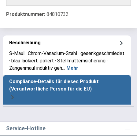
Produktnummer:
84810732
Beschreibung
S-Maul · Chrom-Vanadium-Stahl · gesenkgeschmiedet
· blau lackiert, poliert · Stellmutternsicherung ·
Zangenmaul induktiv geh…
Mehr
Compliance-Details für dieses Produkt
(Verantwortliche Person für die EU)
Service-Hotline