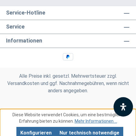
Service-Hotline
Service
Informationen
Alle Preise inkl. gesetzl. Mehrwertsteuer zzgl.
Versandkosten
und ggf. Nachnahmegebühren, wenn nicht
anders angegeben.
Diese Website verwendet Cookies, um eine bestmögliche
Erfahrung bieten zu können.
Mehr Informationen ...
Konfigurieren
Nur technisch notwendige