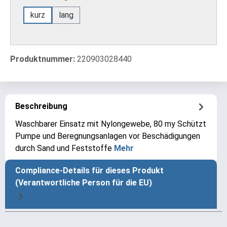
kurz
lang
Produktnummer:
220903028440
Beschreibung
Waschbarer Einsatz mit Nylongewebe, 80 my Schützt
Pumpe und Beregnungsanlagen vor Beschädigungen
durch Sand und Feststoffe
Mehr
Compliance-Details für dieses Produkt
(Verantwortliche Person für die EU)