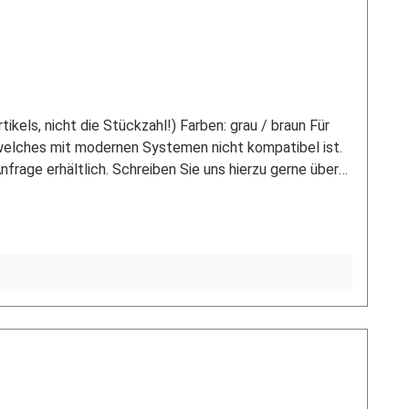
kels, nicht die Stückzahl!) Farben: grau / braun Für
elches mit modernen Systemen nicht kompatibel ist.
Anfrage erhältlich. Schreiben Sie uns hierzu gerne über