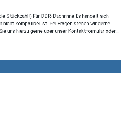
die Stückzahl!) Für DDR-Dachrinne Es handelt sich
icht kompatibel ist. Bei Fragen stehen wir gerne
n Sie uns hierzu gerne über unser Kontaktformular oder