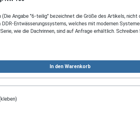
Die Angabe "6-teilig" bezeichnet die Größe des Artikels, nicht 
en DDR-Entwässerungssystems, welches mit modernen Systemen n
 Serie, wie die Dachrinnen, sind auf Anfrage erhältlich. Schreibe
In den Warenkorb