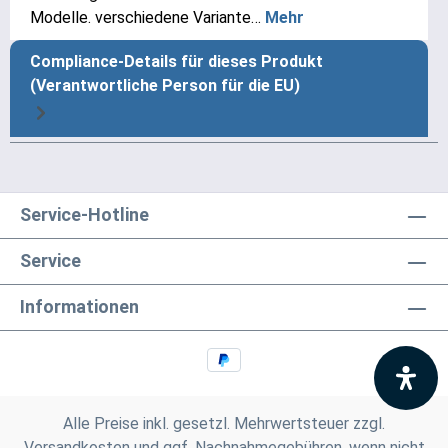
Modelle. verschiedene Variante…
Mehr
Compliance-Details für dieses Produkt
(Verantwortliche Person für die EU)
Service-Hotline
Service
Informationen
Alle Preise inkl. gesetzl. Mehrwertsteuer zzgl.
Versandkosten
und ggf. Nachnahmegebühren, wenn nicht