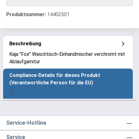
Produktnummer:
14402501
Beschreibung
Kaja "Fox" Waschtisch-Einhandmischer verchromt mit
Ablaufgarnitur
Compliance-Details für dieses Produkt
(Verantwortliche Person für die EU)
Service-Hotline
Service