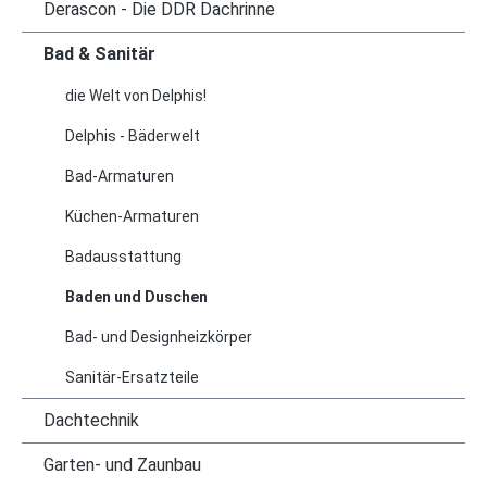
Derascon - Die DDR Dachrinne
Bad & Sanitär
die Welt von Delphis!
Delphis - Bäderwelt
Bad-Armaturen
Küchen-Armaturen
Badausstattung
Baden und Duschen
Bad- und Designheizkörper
Sanitär-Ersatzteile
Dachtechnik
Garten- und Zaunbau