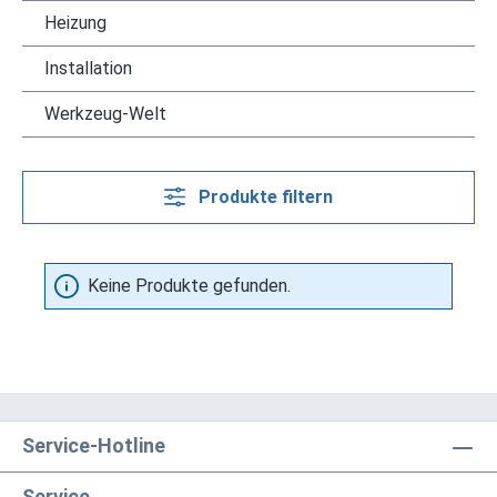
Heizung
Installation
Werkzeug-Welt
Produkte filtern
Keine Produkte gefunden.
Service-Hotline
Service