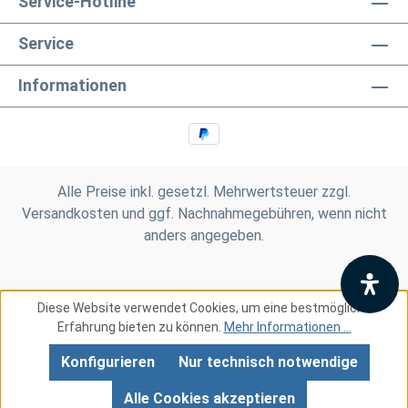
Service-Hotline
Service
Informationen
Alle Preise inkl. gesetzl. Mehrwertsteuer zzgl.
Versandkosten
und ggf. Nachnahmegebühren, wenn nicht
anders angegeben.
Diese Website verwendet Cookies, um eine bestmögliche
Erfahrung bieten zu können.
Mehr Informationen ...
Konfigurieren
Nur technisch notwendige
Alle Cookies akzeptieren