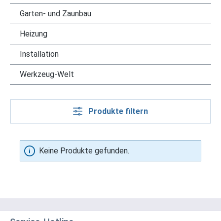
Garten- und Zaunbau
Heizung
Installation
Werkzeug-Welt
Produkte filtern
Keine Produkte gefunden.