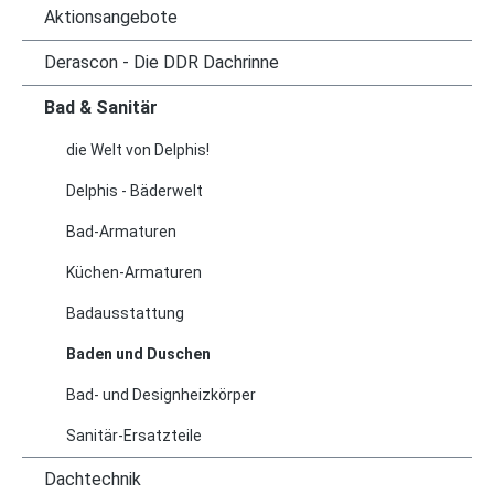
Aktionsangebote
Derascon - Die DDR Dachrinne
Bad & Sanitär
die Welt von Delphis!
Delphis - Bäderwelt
Bad-Armaturen
Küchen-Armaturen
Badausstattung
Baden und Duschen
Bad- und Designheizkörper
Sanitär-Ersatzteile
Dachtechnik