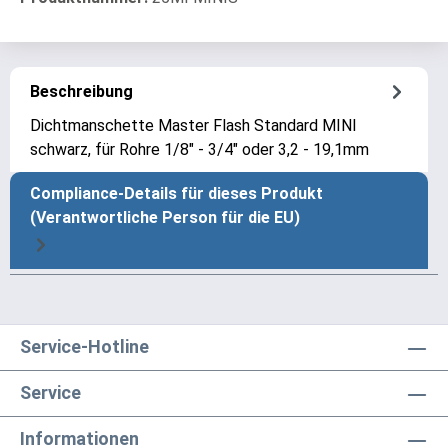
Beschreibung
Dichtmanschette Master Flash Standard MINI
schwarz, für Rohre 1/8" - 3/4" oder 3,2 - 19,1mm
Compliance-Details für dieses Produkt
(Verantwortliche Person für die EU)
Service-Hotline
Service
Informationen