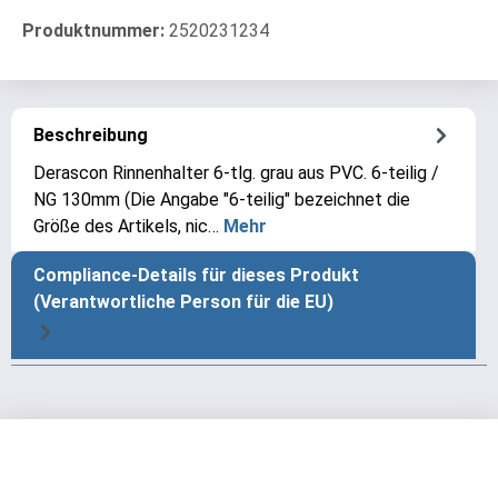
Produktnummer:
2520231234
Beschreibung
Derascon Rinnenhalter 6-tlg. grau aus PVC. 6-teilig /
NG 130mm (Die Angabe "6-teilig" bezeichnet die
Größe des Artikels, nic…
Mehr
Compliance-Details für dieses Produkt
(Verantwortliche Person für die EU)