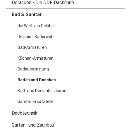
Derascon - Die DDR Dachrinne
Bad & Sanitär
die Welt von Delphis!
Delphis - Bäderwelt
Bad-Armaturen
Küchen-Armaturen
Badausstattung
Baden und Duschen
Bad- und Designheizkörper
Sanitär-Ersatzteile
Dachtechnik
Garten- und Zaunbau