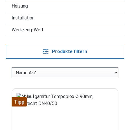
Heizung
Installation
Werkzeug-Welt
Produkte filtern
Tipp