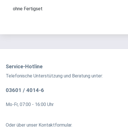
ohne Fertigset
Service-Hotline
Telefonische Unterstützung und Beratung unter:
03601 / 4014-6
Mo-Fr, 07:00 - 16:00 Uhr
Oder über unser
Kontaktformular
.