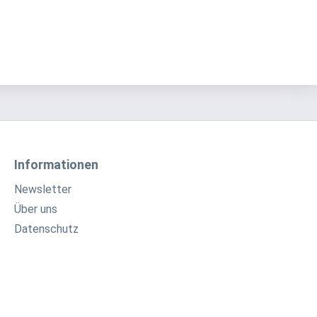
Informationen
Newsletter
Über uns
Datenschutz