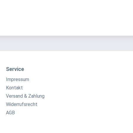
Service
Impressum
Kontakt
Versand & Zahlung
Widerrufsrecht
AGB